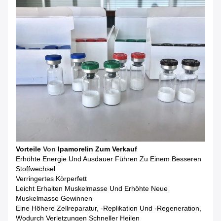
Vorteile
Von
Ipamorelin Zum Verkauf
Erhöhte Energie Und Ausdauer Führen Zu Einem Besseren
Stoffwechsel
Verringertes Körperfett
Leicht Erhalten Muskelmasse Und Erhöhte Neue
Muskelmasse Gewinnen
Eine Höhere Zellreparatur, -replikation Und -regeneration,
Wodurch Verletzungen Schneller Heilen