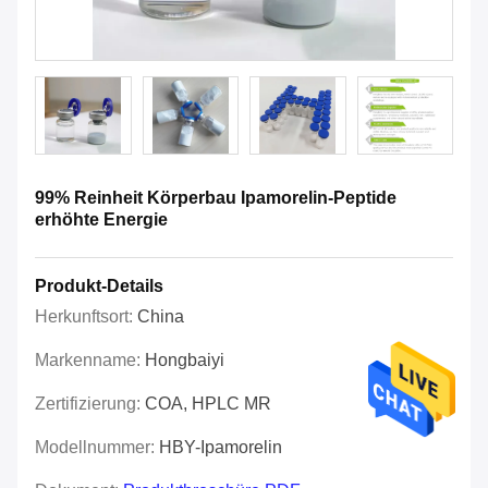
99% Reinheit Körperbau Ipamorelin-Peptide
erhöhte Energie
Produkt-Details
Herkunftsort:
China
Markenname:
Hongbaiyi
Zertifizierung:
COA, HPLC MR
Modellnummer:
HBY-Ipamorelin