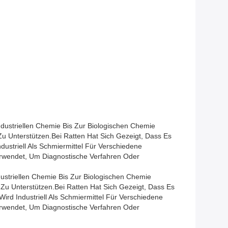
dustriellen Chemie Bis Zur Biologischen Chemie
 Unterstützen.Bei Ratten Hat Sich Gezeigt, Dass Es
ustriell Als Schmiermittel Für Verschiedene
erwendet, Um Diagnostische Verfahren Oder
ustriellen Chemie Bis Zur Biologischen Chemie
u Unterstützen.Bei Ratten Hat Sich Gezeigt, Dass Es
ird Industriell Als Schmiermittel Für Verschiedene
erwendet, Um Diagnostische Verfahren Oder