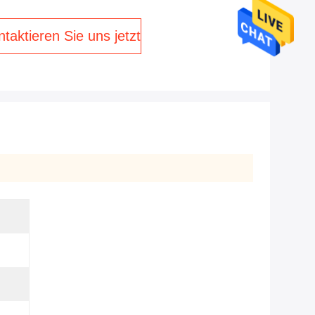
taktieren Sie uns jetzt