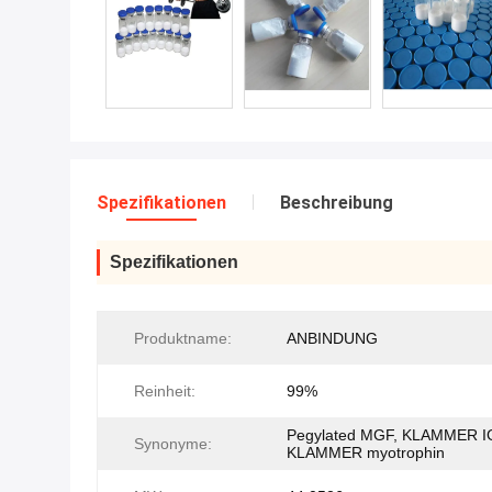
Spezifikationen
Beschreibung
Spezifikationen
Produktname:
ANBINDUNG
Reinheit:
99%
Pegylated MGF, KLAMMER I
Synonyme:
KLAMMER myotrophin