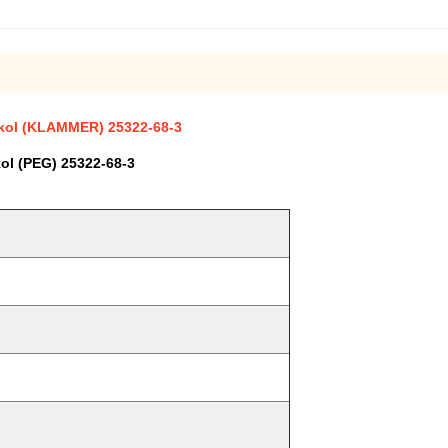
ykol (KLAMMER) 25322-68-3
ol (PEG) 25322-68-3