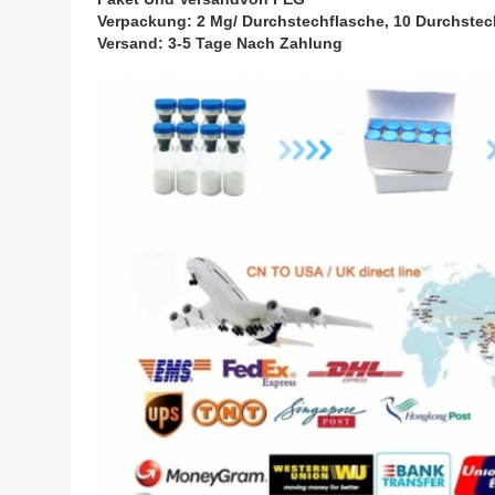
Verpackung: 2 Mg/ Durchstechflasche, 10 Durchste
Versand: 3-5 Tage Nach Zahlung