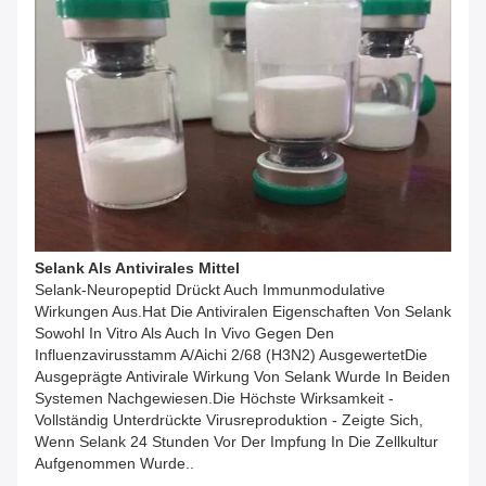
Selank Als Antivirales Mittel
Selank-Neuropeptid Drückt Auch Immunmodulative
Wirkungen Aus.hat Die Antiviralen Eigenschaften Von Selank
Sowohl In Vitro Als Auch In Vivo Gegen Den
Influenzavirusstamm A/Aichi 2/68 (H3N2) AusgewertetDie
Ausgeprägte Antivirale Wirkung Von Selank Wurde In Beiden
Systemen Nachgewiesen.Die Höchste Wirksamkeit -
Vollständig Unterdrückte Virusreproduktion - Zeigte Sich,
Wenn Selank 24 Stunden Vor Der Impfung In Die Zellkultur
Aufgenommen Wurde..