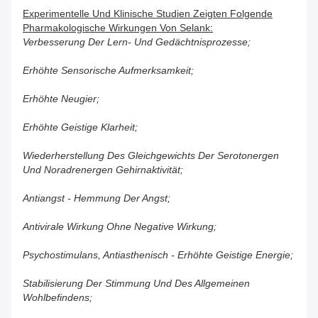
Experimentelle Und Klinische Studien Zeigten Folgende
Pharmakologische Wirkungen Von Selank:
Verbesserung Der Lern- Und Gedächtnisprozesse;
Erhöhte Sensorische Aufmerksamkeit;
Erhöhte Neugier;
Erhöhte Geistige Klarheit;
Wiederherstellung Des Gleichgewichts Der Serotonergen
Und Noradrenergen Gehirnaktivität;
Antiangst - Hemmung Der Angst;
Antivirale Wirkung Ohne Negative Wirkung;
Psychostimulans, Antiasthenisch - Erhöhte Geistige Energie;
Stabilisierung Der Stimmung Und Des Allgemeinen
Wohlbefindens;