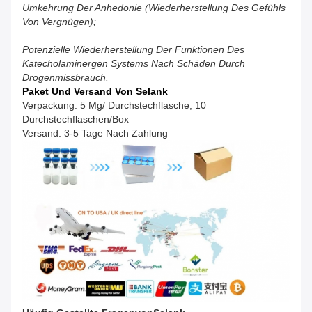
Umkehrung Der Anhedonie (Wiederherstellung Des Gefühls
Von Vergnügen);
Potenzielle Wiederherstellung Der Funktionen Des
Katecholaminergen Systems Nach Schäden Durch
Drogenmissbrauch.
Paket Und Versand Von Selank
Verpackung: 5 Mg/ Durchstechflasche, 10
Durchstechflaschen/Box
Versand: 3-5 Tage Nach Zahlung