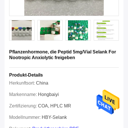
Pflanzenhormone, die Peptid 5mg/Vial Selank For
Nootropic Anxiolytic freigeben
Produkt-Details
Herkunftsort:
China
Markenname:
Hongbaiyi
Zertifizierung:
COA, HPLC MR
Modellnummer:
HBY-Selank