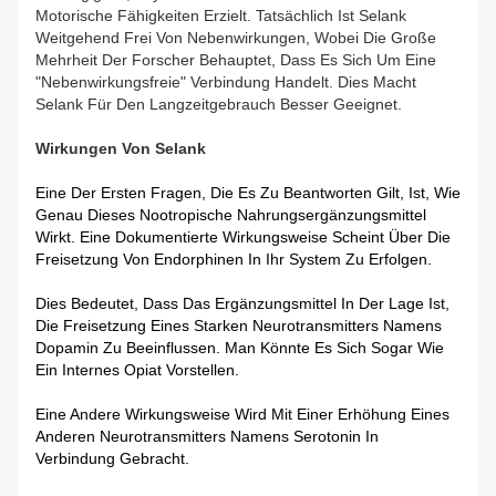
Motorische Fähigkeiten Erzielt. Tatsächlich Ist Selank
Weitgehend Frei Von Nebenwirkungen, Wobei Die Große
Mehrheit Der Forscher Behauptet, Dass Es Sich Um Eine
"nebenwirkungsfreie" Verbindung Handelt. Dies Macht
Selank Für Den Langzeitgebrauch Besser Geeignet.
Wirkungen
Von
Selank
Eine Der Ersten Fragen, Die Es Zu Beantworten Gilt, Ist, Wie
Genau Dieses Nootropische Nahrungsergänzungsmittel
Wirkt. Eine Dokumentierte Wirkungsweise Scheint Über Die
Freisetzung Von Endorphinen In Ihr System Zu Erfolgen.
Dies Bedeutet, Dass Das Ergänzungsmittel In Der Lage Ist,
Die Freisetzung Eines Starken Neurotransmitters Namens
Dopamin Zu Beeinflussen. Man Könnte Es Sich Sogar Wie
Ein Internes Opiat Vorstellen.
Eine Andere Wirkungsweise Wird Mit Einer Erhöhung Eines
Anderen Neurotransmitters Namens Serotonin In
Verbindung Gebracht.