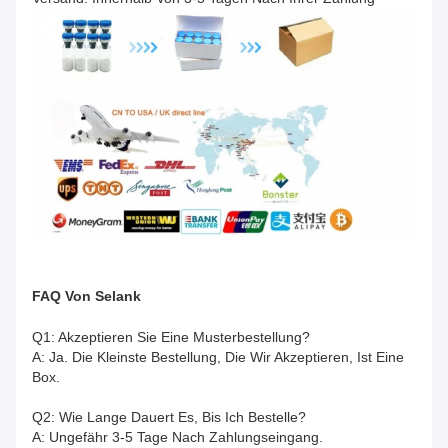
FAQ
Von
Selank
Q1: Akzeptieren Sie Eine Musterbestellung?
A: Ja. Die Kleinste Bestellung, Die Wir Akzeptieren, Ist Eine
Box.
Q2: Wie Lange Dauert Es, Bis Ich Bestelle?
A: Ungefähr 3-5 Tage Nach Zahlungseingang.