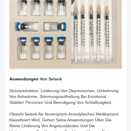
Anwendungen
Von
Selank
Stressreduktion, Linderung Von Depressionen, Umkehrung
Von Anhedonie, Stimmungsaufhellung Bei Emotional
Stabilen Personen Und Beendigung Von Schlaflosigkeit.
Obwohl Selank Als Nootropisch-Anxiolytisches Medikament
Klassifiziert Wird, Gehen Seine Anwendungen Über Die
Reine Linderung Von Angstzuständen Und Die