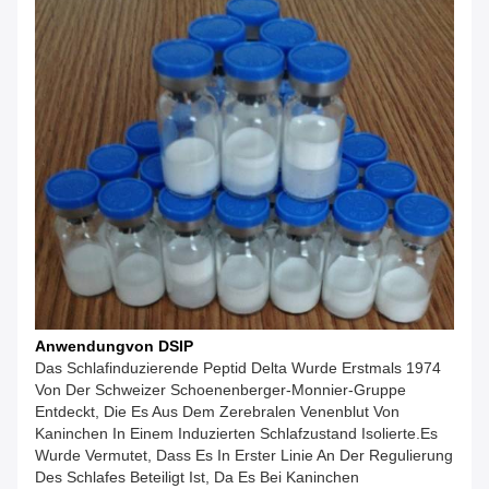
Anwendung
Von DSIP
Das Schlafinduzierende Peptid Delta Wurde Erstmals 1974
Von Der Schweizer Schoenenberger-Monnier-Gruppe
Entdeckt, Die Es Aus Dem Zerebralen Venenblut Von
Kaninchen In Einem Induzierten Schlafzustand Isolierte.Es
Wurde Vermutet, Dass Es In Erster Linie An Der Regulierung
Des Schlafes Beteiligt Ist, Da Es Bei Kaninchen