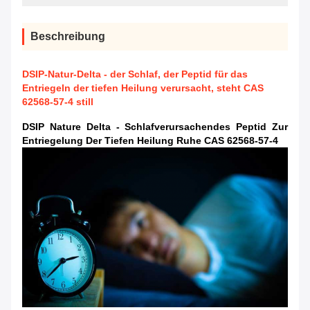
Beschreibung
DSIP-Natur-Delta - der Schlaf, der Peptid für das
Entriegeln der tiefen Heilung verursacht, steht CAS
62568-57-4 still
DSIP Nature Delta - Schlafverursachendes Peptid Zur
Entriegelung Der Tiefen Heilung Ruhe CAS 62568-57-4