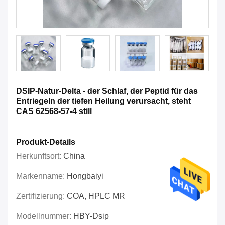
DSIP-Natur-Delta - der Schlaf, der Peptid für das
Entriegeln der tiefen Heilung verursacht, steht
CAS 62568-57-4 still
Produkt-Details
Herkunftsort:
China
Markenname:
Hongbaiyi
Zertifizierung:
COA, HPLC MR
Modellnummer:
HBY-Dsip