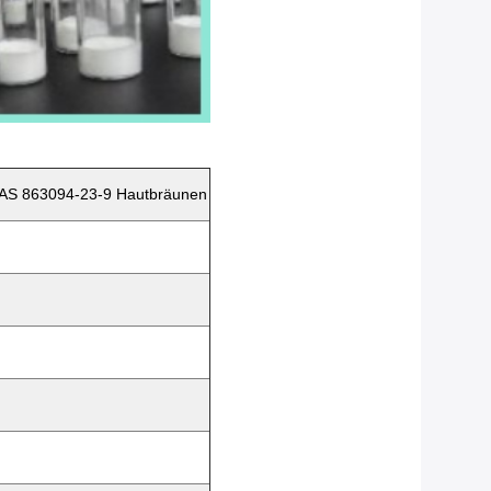
CAS 863094-23-9 Hautbräunen