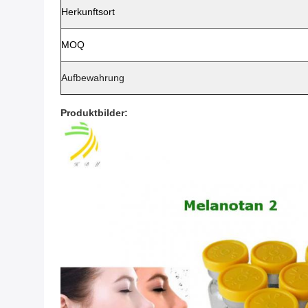
Herkunftsort
MOQ
Aufbewahrung
Produktbilder: