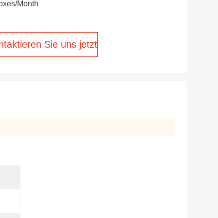
oxes/Month
taktieren Sie uns jetzt