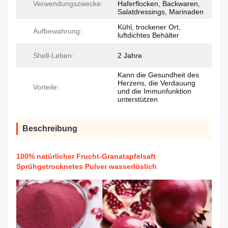
Verwendungszwecke:
Haferflocken, Backwaren,
Salatdressings, Marinaden
Kühl, trockener Ort,
Aufbewahrung:
luftdichtes Behälter
Shell-Leben:
2 Jahre
Kann die Gesundheit des
Herzens, die Verdauung
Vorteile:
und die Immunfunktion
unterstützen
Beschreibung
100% natürlicher Frucht-Granatapfelsaft
Sprühgetrocknetes Pulver wasserlöslich