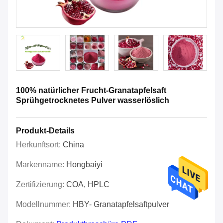
100% natürlicher Frucht-Granatapfelsaft
Sprühgetrocknetes Pulver wasserlöslich
Produkt-Details
Herkunftsort:
China
Markenname:
Hongbaiyi
Zertifizierung:
COA, HPLC
Modellnummer:
HBY- Granatapfelsaftpulver