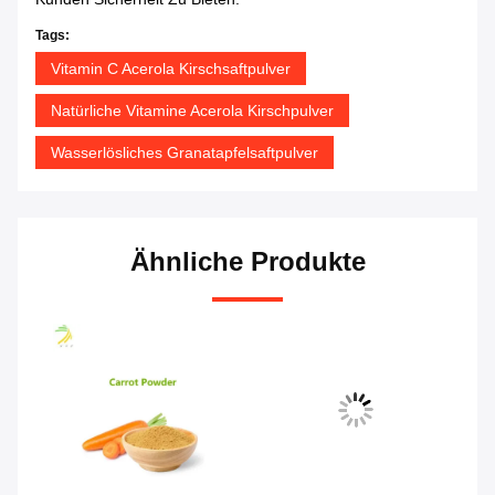
Tags:
Vitamin C Acerola Kirschsaftpulver
Natürliche Vitamine Acerola Kirschpulver
Wasserlösliches Granatapfelsaftpulver
Ähnliche Produkte