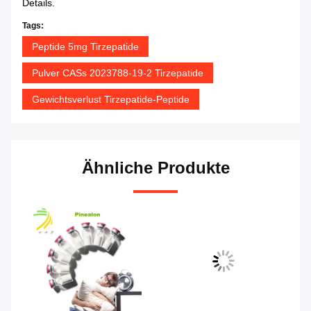
Details.
Tags:
Peptide 5mg Tirzepatide
Pulver CASs 2023788-19-2 Tirzepatide
Gewichtsverlust Tirzepatide-Peptide
Ähnliche Produkte