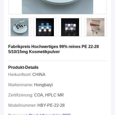
Fabrikpreis Hochwertiges 99% reines PE 22-28
5/10/15mg Kosmetikpulver
Produkt-Details
Herkunftsort:
CHINA
Markenname:
Hongbaiyi
Zertifizierung:
COA, HPLC MR
Modellnummer:
HBY-PE-22-28