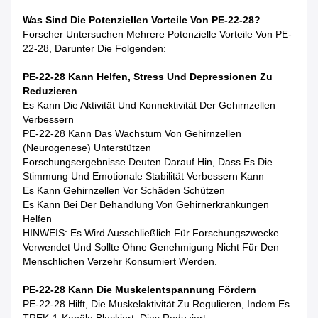
Was Sind Die Potenziellen Vorteile Von PE-22-28?
Forscher Untersuchen Mehrere Potenzielle Vorteile Von PE-
22-28, Darunter Die Folgenden:
PE-22-28 Kann Helfen, Stress Und Depressionen Zu
Reduzieren
Es Kann Die Aktivität Und Konnektivität Der Gehirnzellen
Verbessern
PE-22-28 Kann Das Wachstum Von Gehirnzellen
(Neurogenese) Unterstützen
Forschungsergebnisse Deuten Darauf Hin, Dass Es Die
Stimmung Und Emotionale Stabilität Verbessern Kann
Es Kann Gehirnzellen Vor Schäden Schützen
Es Kann Bei Der Behandlung Von Gehirnerkrankungen
Helfen
HINWEIS: Es Wird Ausschließlich Für Forschungszwecke
Verwendet Und Sollte Ohne Genehmigung Nicht Für Den
Menschlichen Verzehr Konsumiert Werden.
PE-22-28 Kann Die Muskelentspannung Fördern
PE-22-28 Hilft, Die Muskelaktivität Zu Regulieren, Indem Es