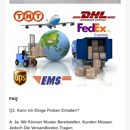
FAQ
Q1: Kann Ich Einige Proben Erhalten?
A: Ja, Wir Können Muster Bereitstellen. Kunden Müssen
Jedoch Die Versandkosten Tragen.