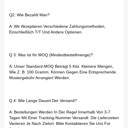
Q2: Wie Bezahlt Man?
A: Wir Akzeptieren Verschiedene Zahlungsmethoden,
Einschließlich T/T Und Andere Optionen.
Q 3: Was Ist Ihr MOQ (Mindestbestellmenge)?
A: Unser Standard-MOQ Beträgt 5 Kits. Kleinere Mengen,
Wie Z. B. 100 Gramm, Können Gegen Eine Entsprechende
Mustergebühr Arrangiert Werden.
Q 4: Wie Lange Dauert Der Versand?
A: Bestellungen Werden In Der Regel Innerhalb Von 3-7
Tagen Mit Einer Tracking-Nummer Versandt. Die Lieferzeiten
Variieren Je Nach Zielort. Bitte Kontaktieren Sie Uns Für