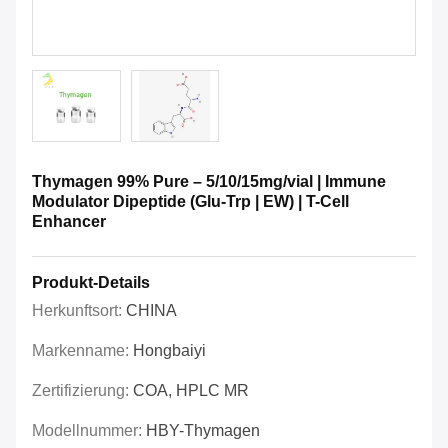
Thymagen 99% Pure – 5/10/15mg/vial | Immune
Modulator Dipeptide (Glu-Trp | EW) | T-Cell
Enhancer
Produkt-Details
Herkunftsort:
CHINA
Markenname:
Hongbaiyi
Zertifizierung:
COA, HPLC MR
Modellnummer:
HBY-Thymagen