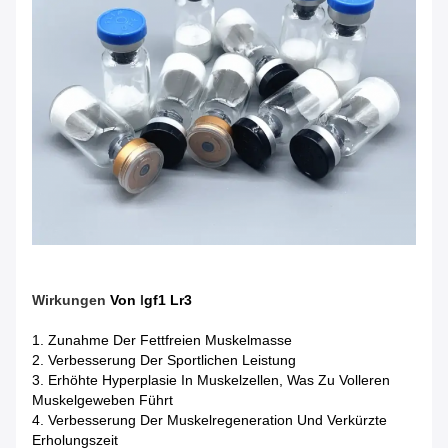
Wirkungen
Von
I
Gf1 Lr3
1. Zunahme Der Fettfreien Muskelmasse
2. Verbesserung Der Sportlichen Leistung
3. Erhöhte Hyperplasie In Muskelzellen, Was Zu Volleren
Muskelgeweben Führt
4. Verbesserung Der Muskelregeneration Und Verkürzte
Erholungszeit