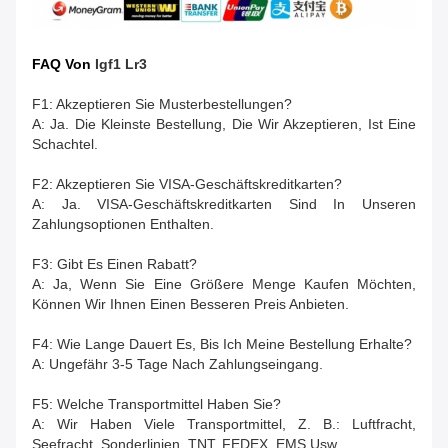
FAQ Von
I
Gf1 Lr3
F1: Akzeptieren Sie Musterbestellungen?
A: Ja. Die Kleinste Bestellung, Die Wir Akzeptieren, Ist Eine
Schachtel.
F2: Akzeptieren Sie VISA-Geschäftskreditkarten?
A: Ja. VISA-Geschäftskreditkarten Sind In Unseren
Zahlungsoptionen Enthalten.
F3: Gibt Es Einen Rabatt?
A: Ja, Wenn Sie Eine Größere Menge Kaufen Möchten,
Können Wir Ihnen Einen Besseren Preis Anbieten.
F4: Wie Lange Dauert Es, Bis Ich Meine Bestellung Erhalte?
A: Ungefähr 3-5 Tage Nach Zahlungseingang.
F5: Welche Transportmittel Haben Sie?
A: Wir Haben Viele Transportmittel, Z. B.: Luftfracht,
Seefracht, Sonderlinien, TNT, FEDEX, EMS Usw.