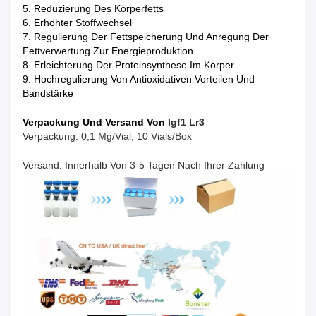
5. Reduzierung Des Körperfetts
6. Erhöhter Stoffwechsel
7. Regulierung Der Fettspeicherung Und Anregung Der
Fettverwertung Zur Energieproduktion
8. Erleichterung Der Proteinsynthese Im Körper
9. Hochregulierung Von Antioxidativen Vorteilen Und
Bandstärke
Verpackung Und Versand Von
I
Gf1 Lr3
Verpackung: 0,1 Mg/Vial, 10 Vials/Box
Versand: Innerhalb Von 3-5 Tagen Nach Ihrer Zahlung