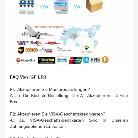
FAQ Von
I
GF LR3
F1: Akzeptieren Sie Musterbestellungen?
A: Ja. Die Kleinste Bestellung, Die Wir Akzeptieren, Ist Eine
Box.
F2: Akzeptieren Sie VISA-Geschäftskreditkarten?
A: Ja. VISA-Geschäftskreditkarten Sind In Unseren
Zahlungsoptionen Enthalten.