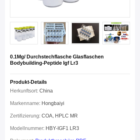
0.1Mg/ Durchstechflasche Glasflaschen
Bodybuilding-Peptide Igf Lr3
Produkt-Details
Herkunftsort:
China
Markenname:
Hongbaiyi
Zertifizierung:
COA, HPLC MR
Modellnummer:
HBY-IGF1 LR3