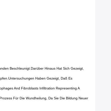
unden Beschleunigt.Darüber Hinaus Hat Sich Gezeigt,
pfen.Untersuchungen Haben Gezeigt, Daß Es
phages And Fibroblasts Infiltration Representing A
Prozess Für Die Wundheilung, Da Sie Die Bildung Neuer