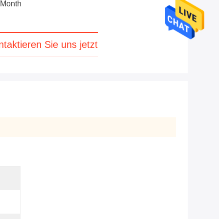
/month
taktieren Sie uns jetzt