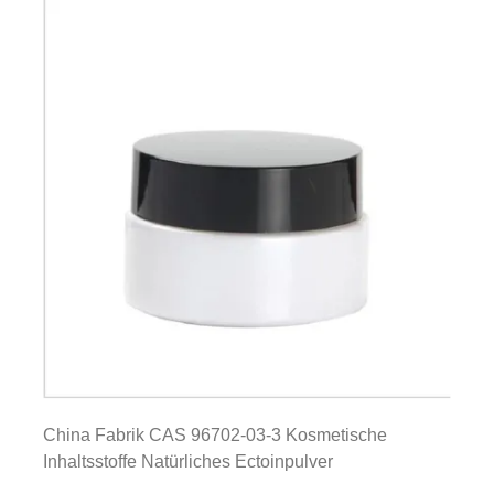
China Fabrik CAS 96702-03-3 Kosmetische
Inhaltsstoffe Natürliches Ectoinpulver