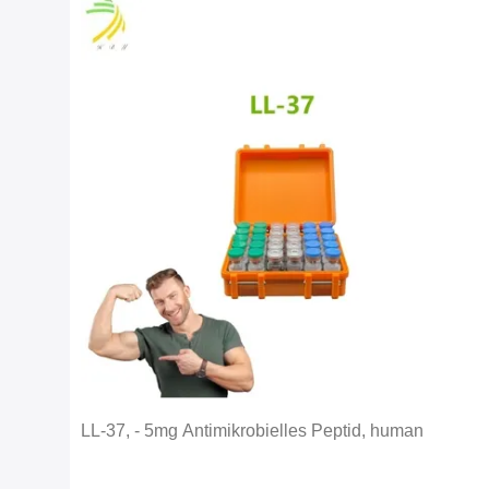
LL-37, - 5mg Antimikrobielles Peptid, human