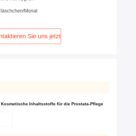
Fläschchen/Monat
taktieren Sie uns jetzt
,
Kosmetische Inhaltsstoffe für die Prostata-Pflege