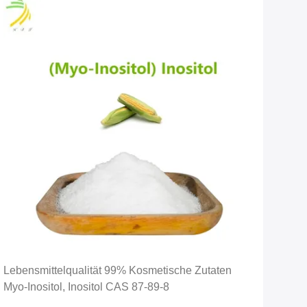
Lebensmittelqualität 99% Kosmetische Zutaten
Myo-Inositol, Inositol CAS 87-89-8