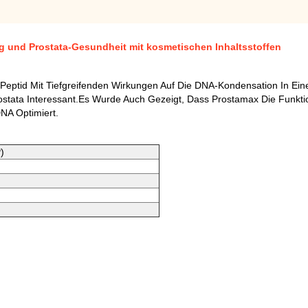
g und Prostata-Gesundheit mit kosmetischen Inhaltsstoffen
Peptid Mit Tiefgreifenden Wirkungen Auf Die DNA-Kondensation In Eine
ata Interessant.Es Wurde Auch Gezeigt, Dass Prostamax Die Funktion
NA Optimiert.
)