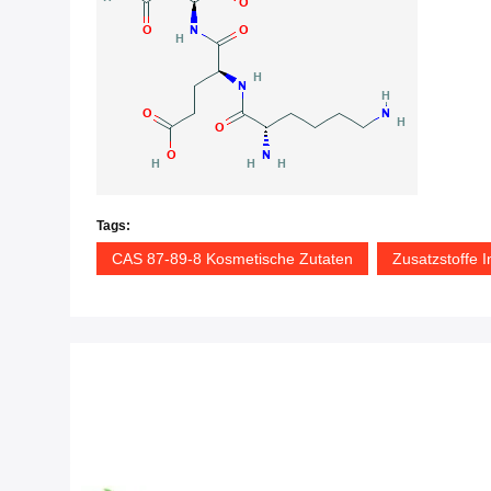
Tags:
CAS 87-89-8 Kosmetische Zutaten
Zusatzstoffe I