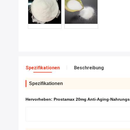
Spezifikationen
Beschreibung
Spezifikationen
Hervorheben:
Prostamax 20mg Anti-Aging-Nahrungs