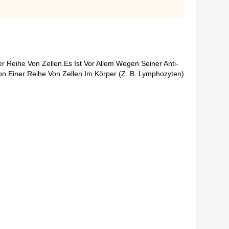
r Reihe Von Zellen.Es Ist Vor Allem Wegen Seiner Anti-
 Einer Reihe Von Zellen Im Körper (z. B. Lymphozyten)