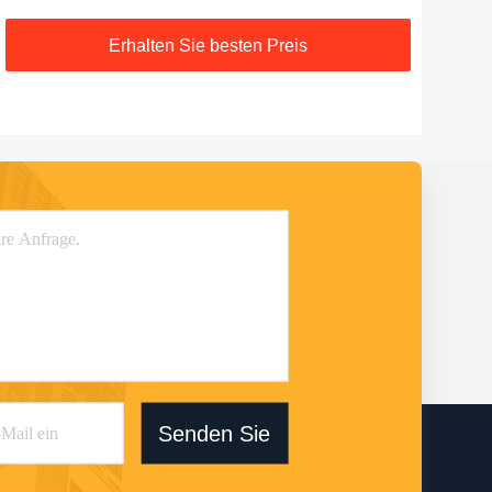
Erhalten Sie besten Preis
Senden Sie