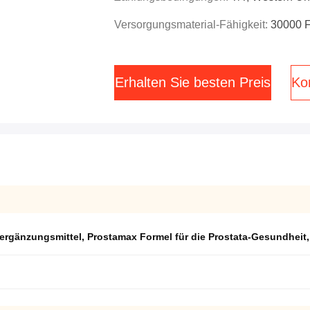
Versorgungsmaterial-Fähigkeit:
30000 
Erhalten Sie besten Preis
Kon
ergänzungsmittel
,
Prostamax Formel für die Prostata-Gesundheit