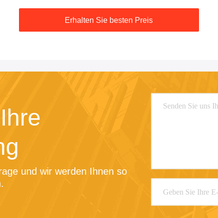
Erhalten Sie besten Preis
Ihre
ng
rage und wir werden Ihnen so 
.