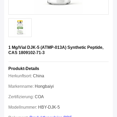
1 Mg/Vial DJK-5 (ATMP-013A) Synthetic Peptide,
CAS 1809102-71-3
Produkt-Details
Herkunftsort:
China
Markenname:
Hongbaiyi
Zertifizierung:
COA
Modellnummer:
HBY-DJK-5